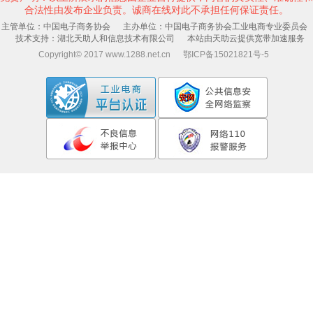
合法性由发布企业负责。诚商在线对此不承担任何保证责任。
主管单位：中国电子商务协会 主办单位：中国电子商务协会工业电商专业委员会
技术支持：湖北天助人和信息技术有限公司 本站由天助云提供宽带加速服务
Copyright© 2017 www.1288.net.cn 鄂ICP备15021821号-5